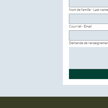
Nom de famille - Last name
Courriel - Email
Demande de renseignement