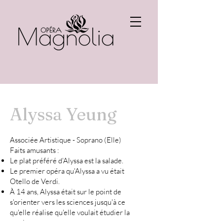
Alyssa Yeung
Associée Artistique - Soprano (Elle)
Faits amusants :
Le plat préféré d'Alyssa est la salade.
Le premier opéra qu'Alyssa a vu était
Otello de Verdi.
À 14 ans, Alyssa était sur le point de
s'orienter vers les sciences jusqu'à ce
qu'elle réalise qu'elle voulait étudier la