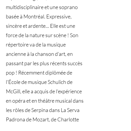
multidisciplinaire et une soprano
basée à Montréal. Expressive,
sincère et ardente... Elle est une
force de la nature sur scène ! Son
répertoire va de la musique
ancienne à la chanson d'art, en
passant par les plus récents succès
pop ! Récemment diplômée de
l'École de musique Schulich de
McGill, elle a acquis de l'expérience
en opéra et en théâtre musical dans
les rôles de Serpina dans La Serva
Padrona de Mozart, de Charlotte
dans Cendrillon de Rodger et